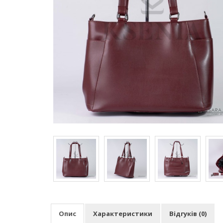
Опис
Характеристики
Відгуків (0)