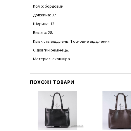
Колір: бордовий
Довжина: 37
Ширина: 13
Висота: 28.
Кількість відділень: 1 основне відділення.
Є довгий ремінець.
Матеріал: екошкіра.
ПОХОЖІ ТОВАРИ