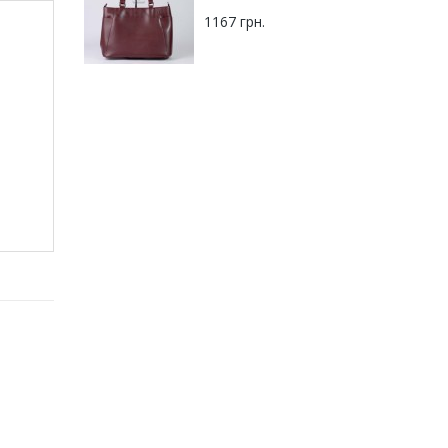
1167 грн.