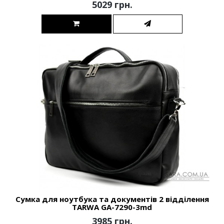
5029 грн.
Сумка для ноутбука та документів 2 відділення
TARWA GA-7290-3md
3985 грн.