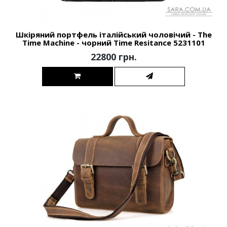
Шкіряний портфель італійський чоловічий - The
Time Machine - чорний Time Resitance 5231101
22800 грн.