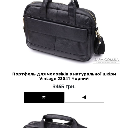
Портфель для чоловіків з натуральної шкіри
Vintage 23041 Чорний
3465 грн.