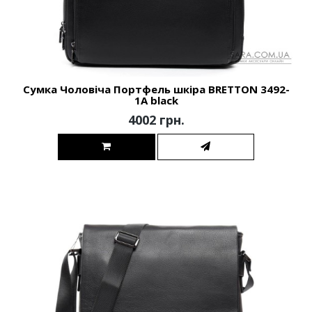
Сумка Чоловіча Портфель шкіра BRETTON 3492-
1A black
4002 грн.