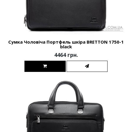
Сумка Чоловіча Портфель шкіра BRETTON 1750-1
black
4464 грн.