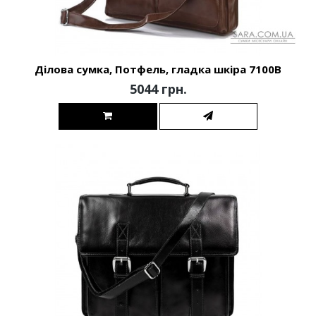
Ділова сумка, Потфель, гладка шкіра 7100B
5044 грн.