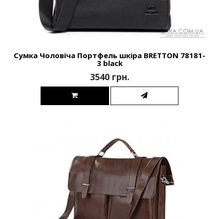
Сумка Чоловіча Портфель шкіра BRETTON 78181-
3 black
3540 грн.