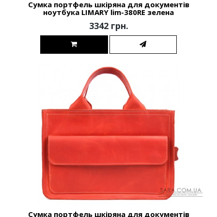
Сумка портфель шкіряна для документів
ноутбука LIMARY lim-380RE зелена
3342 грн.
Сумка портфель шкіряна для документів