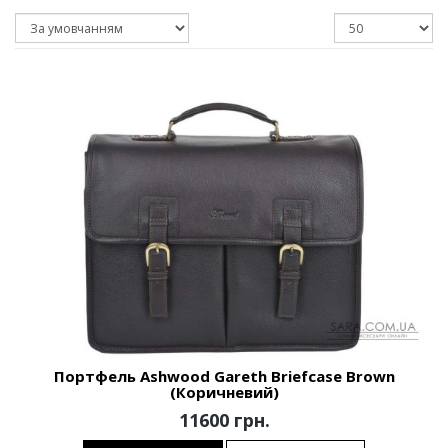
Портфель Ashwood Gareth Briefcase Brown
(Коричневий)
11600 грн.