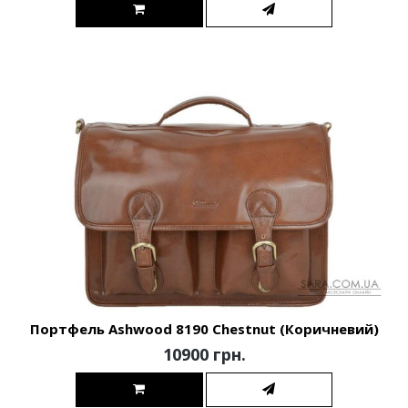
Портфель Ashwood 8190 Chestnut (Коричневий)
10900 грн.