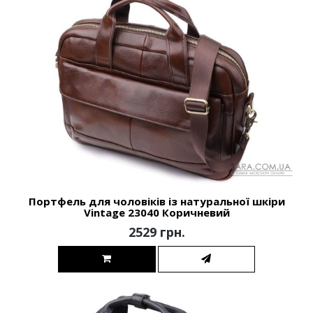
Портфель для чоловіків із натуральної шкіри
Vintage 23040 Коричневий
2529 грн.