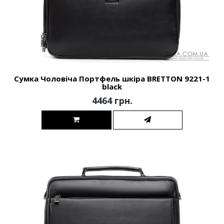
Сумка Чоловіча Портфель шкіра BRETTON 9221-1
black
4464 грн.