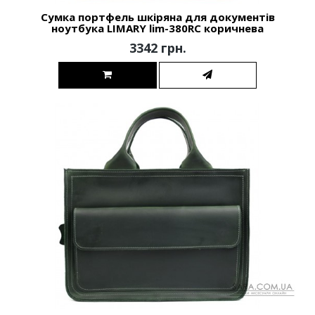
Сумка портфель шкіряна для документів
ноутбука LIMARY lim-380RC коричнева
3342 грн.