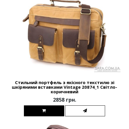
Стильний портфель з якісного текстилю зі
шкіряними вставками Vintage 20874_1 Світло-
коричневий
2858 грн.