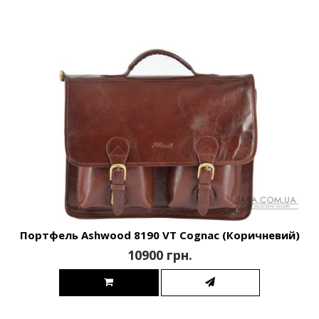
Портфель Ashwood 8190 VT Cognac (Коричневий)
10900 грн.