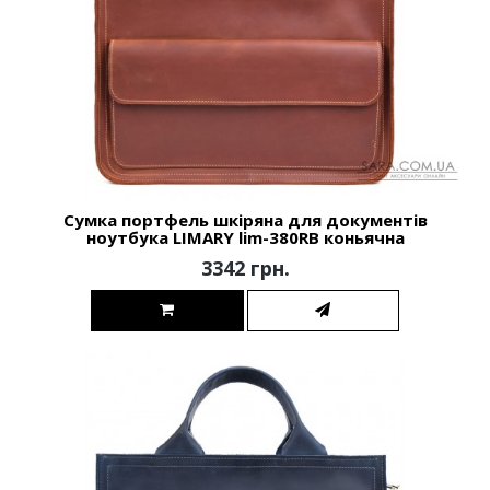
Сумка портфель шкіряна для документів
ноутбука LIMARY lim-380RB коньячна
3342 грн.