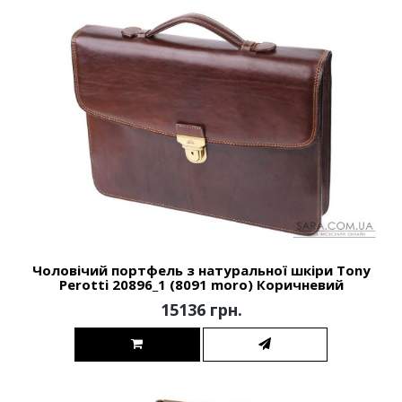
Чоловічий портфель з натуральної шкіри Tony
Perotti 20896_1 (8091 moro) Коричневий
15136 грн.