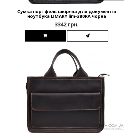
Сумка портфель шкіряна для документів
ноутбука LIMARY lim-380RA чорна
3342 грн.