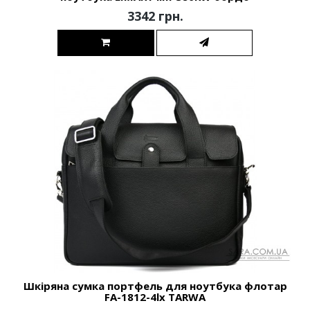
3342 грн.
Шкіряна сумка портфель для ноутбука флотар
FA-1812-4lx TARWA