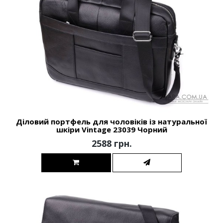
Діловий портфель для чоловіків із натуральної
шкіри Vintage 23039 Чорний
2588 грн.