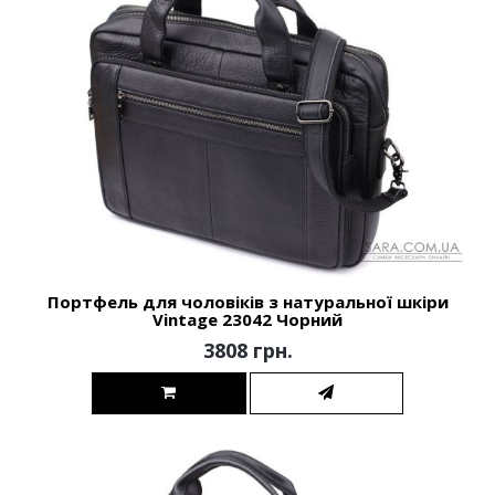
Портфель для чоловіків з натуральної шкіри
Vintage 23042 Чорний
3808 грн.