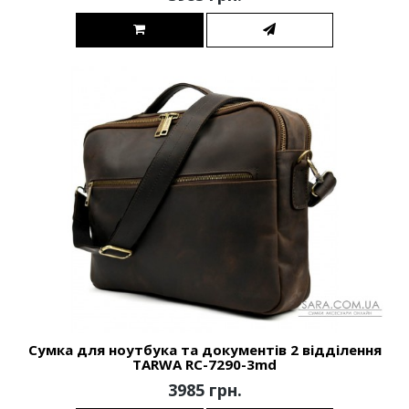
Сумка для ноутбука та документів 2 відділення
TARWA RC-7290-3md
3985 грн.