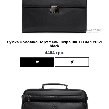
Сумка Чоловіча Портфель шкіра BRETTON 1716-1
black
4464 грн.