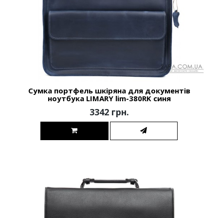
Сумка портфель шкіряна для документів
ноутбука LIMARY lim-380RK синя
3342 грн.