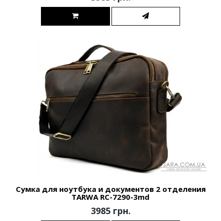
Сумка для ноутбука и документов 2 отделения
TARWA RC-7290-3md
3985 грн.