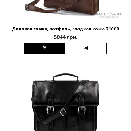
Деловая сумка, потфель, гладкая кожа 7100B
5044 грн.