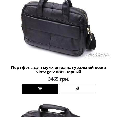
Портфель для мужчин из натуральной кожи
Vintage 23041 Черный
3465 грн.