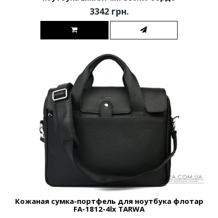
3342 грн.
Кожаная сумка-портфель для ноутбука флотар
FA-1812-4lx TARWA