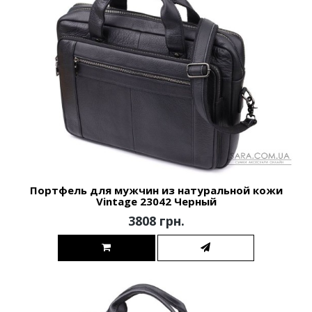
Портфель для мужчин из натуральной кожи
Vintage 23042 Черный
3808 грн.