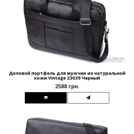
Деловой портфель для мужчин из натуральной
кожи Vintage 23039 Черный
2588 грн.