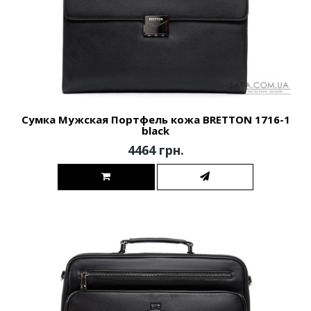
Сумка Мужская Портфель кожа BRETTON 1716-1
black
4464 грн.