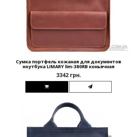
Сумка портфель кожаная для документов
ноутбука LIMARY lim-380RB коньячная
3342 грн.