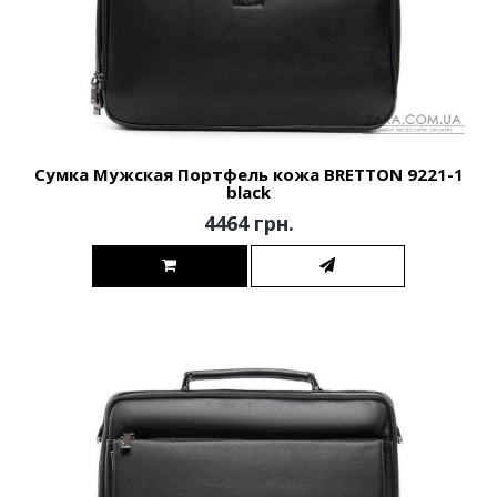
Сумка Мужская Портфель кожа BRETTON 9221-1
black
4464 грн.