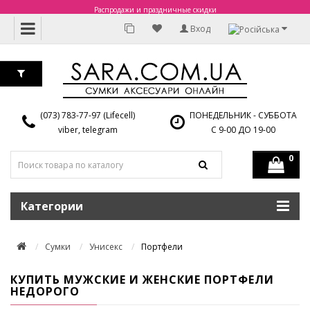
Распродажи и праздничные скидки
Вход
(073) 783-77-97 (Lifecell)
ПОНЕДЕЛЬНИК - СУББОТА
viber, telegram
С 9-00 ДО 19-00
0
Категории
Сумки
Унисекс
Портфели
КУПИТЬ МУЖСКИЕ И ЖЕНСКИЕ ПОРТФЕЛИ
НЕДОРОГО