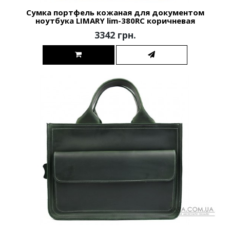
Сумка портфель кожаная для документом
ноутбука LIMARY lim-380RC коричневая
3342 грн.