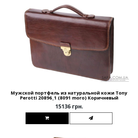
Мужской портфель из натуральной кожи Tony
Perotti 20896_1 (8091 moro) Коричневый
15136 грн.