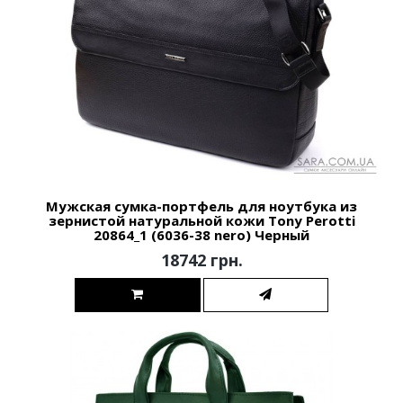
Мужская сумка-портфель для ноутбука из
зернистой натуральной кожи Tony Perotti
20864_1 (6036-38 nero) Черный
18742 грн.