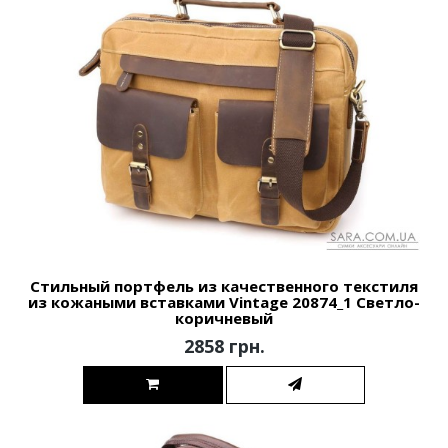
Стильный портфель из качественного текстиля
из кожаными вставками Vintage 20874_1 Светло-
коричневый
2858 грн.