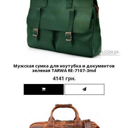
Мужская сумка для ноутубка и документов
зеленая TARWA RE-7107-3md
4141 грн.