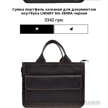
Сумка портфель кожаная для документом
ноутбука LIMARY lim-380RA черная
3342 грн.