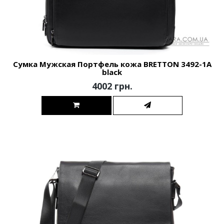
Сумка Мужская Портфель кожа BRETTON 3492-1A
black
4002 грн.