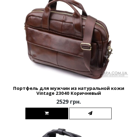
Портфель для мужчин из натуральной кожи
Vintage 23040 Коричневый
2529 грн.