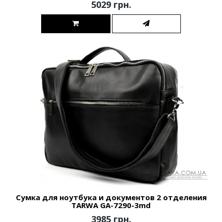
5029 грн.
Сумка для ноутбука и документов 2 отделения
TARWA GA-7290-3md
3985 грн.