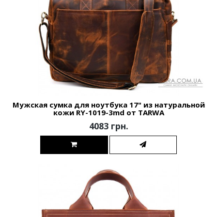
Мужская сумка для ноутбука 17" из натуральной
кожи RY-1019-3md от TARWA
4083 грн.