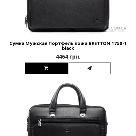
Сумка Мужская Портфель кожа BRETTON 1750-1
black
4464 грн.