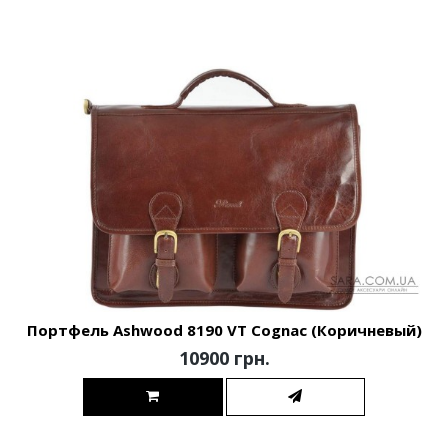
Портфель Ashwood 8190 VT Cognac (Коричневый)
10900 грн.