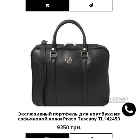
Экслюзивный портфель для ноутбука из
сафьяновой кожи Prato Tuscany TL142453
9350 грн.