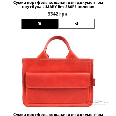
Сумка портфель кожаная для документом
ноутбука LIMARY lim-380RE зеленая
3342 грн.
Сумка портфель кожаная для документом