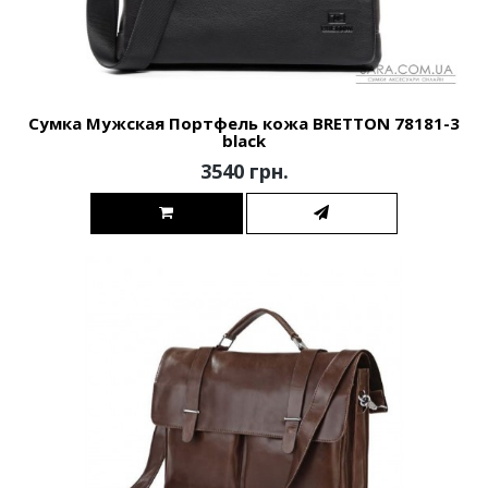
Сумка Мужская Портфель кожа BRETTON 78181-3
black
3540 грн.