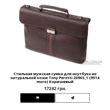
Стильная мужская сумка для ноутбука из
натуральной кожи Tony Perotti 20903_1 (9514
moro) Коричневый
17242 грн.