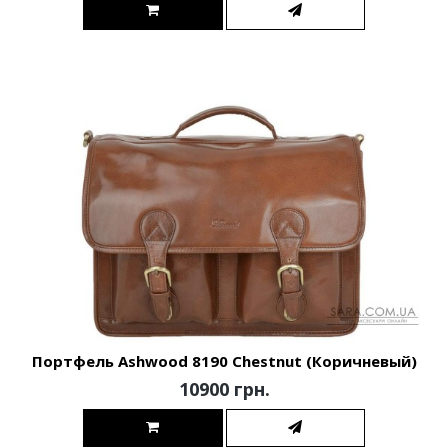
Портфель Ashwood 8190 Chestnut (Коричневый)
10900 грн.