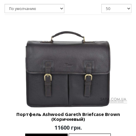
Портфель Ashwood Gareth Briefcase Brown
(Коричневый)
11600 грн.