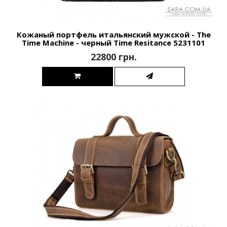
Кожаный портфель итальянский мужской - The
Time Machine - черный Time Resitance 5231101
22800 грн.