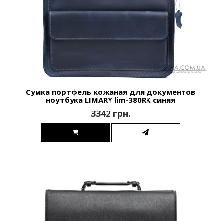
Сумка портфель кожаная для документов
ноутбука LIMARY lim-380RK синяя
3342 грн.