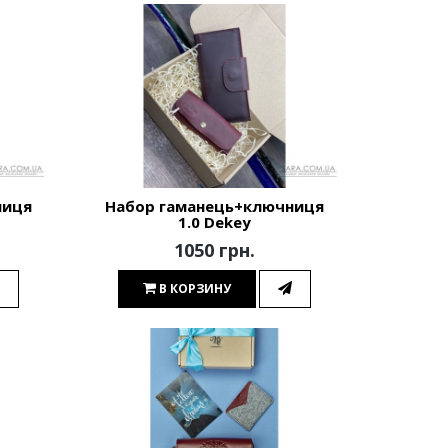
ниця
Набор гаманець+ключниця
1.0 Dekey
1050 грн.
В КОРЗИНУ