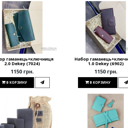
ор гаманець+ключниця
Набор гаманець+ключ
2.0 Dekey (7024)
1.0 Dekey (6902)
1150 грн.
1150 грн.
В КОРЗИНУ
В КОРЗИНУ