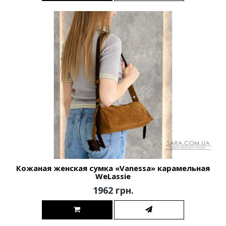
Кожаная женская сумка «Vanessa» карамельная
WeLassie
1962 грн.