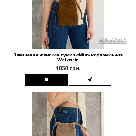
Замшевая женская сумка «Mia» карамельная
WeLassie
1050 грн.