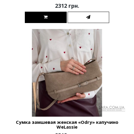
2312 грн.
Сумка замшевая женская «Odry» капучино
WeLassie