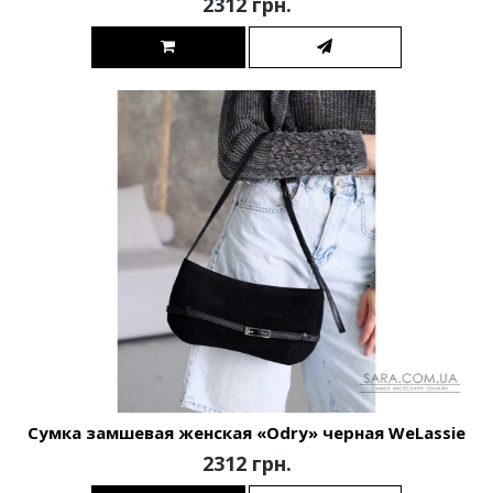
2312 грн.
Сумка замшевая женская «Odry» черная WeLassie
2312 грн.