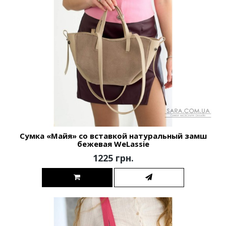
Сумка «Майя» со вставкой натуральный замш
бежевая WeLassie
1225 грн.