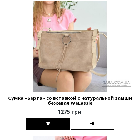
Сумка «Берта» со вставкой с натуральной замши
бежевая WeLassie
1275 грн.