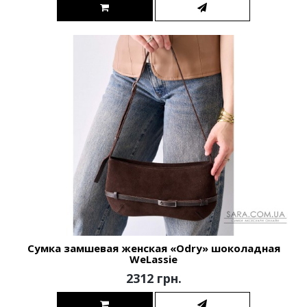
Сумка замшевая женская «Odry» шоколадная
WeLassie
2312 грн.