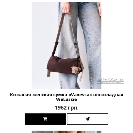
Кожаная женская сумка «Vanessa» шоколадная
WeLassie
1962 грн.