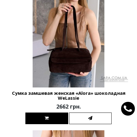
Сумка замшевая женская «Alora» шоколадная
WeLassie
2662 грн.