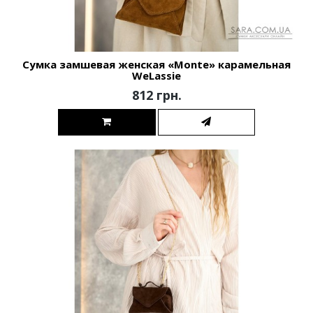
Сумка замшевая женская «Monte» карамельная
WeLassie
812 грн.