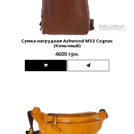
Сумка нагрудная Ashwood M53 Cognac
(Коньчный)
4600 грн.