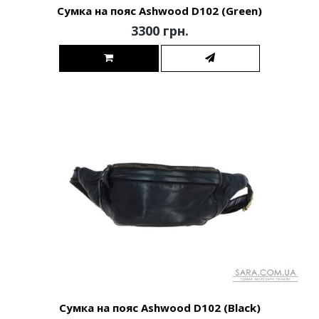
Сумка на пояс Ashwood D102 (Green)
3300 грн.
Сумка на пояс Ashwood D102 (Black)