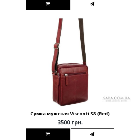
Сумка мужская Visconti S8 (Red)
3500 грн.