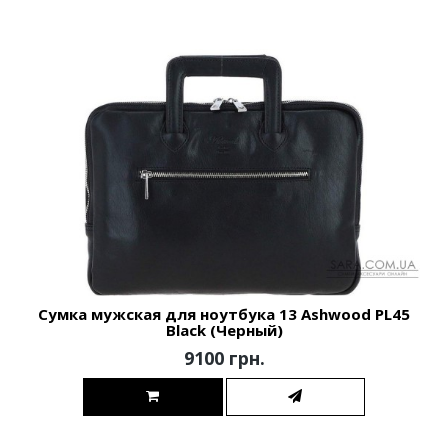
Сумка мужская для ноутбука 13 Ashwood PL45
Black (Черный)
9100 грн.