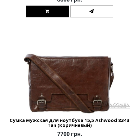
Сумка мужская для ноутбука 15,5 Ashwood 8343
Tan (Коричневый)
7700 грн.