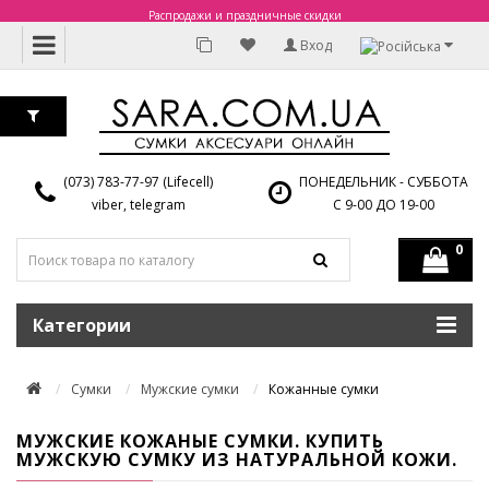
Распродажи и праздничные скидки
Вход
(073) 783-77-97 (Lifecell)
ПОНЕДЕЛЬНИК - СУББОТА
viber, telegram
С 9-00 ДО 19-00
0
Категории
Сумки
Мужские сумки
Кожанные сумки
МУЖСКИЕ КОЖАНЫЕ СУМКИ. КУПИТЬ
МУЖСКУЮ СУМКУ ИЗ НАТУРАЛЬНОЙ КОЖИ.