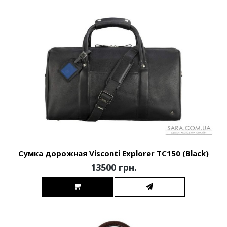
Сумка дорожная Visconti Explorer TC150 (Black)
13500 грн.