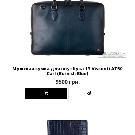
Мужская сумка для ноутбука 13 Visconti AT50
Carl (Burnish Blue)
9500 грн.