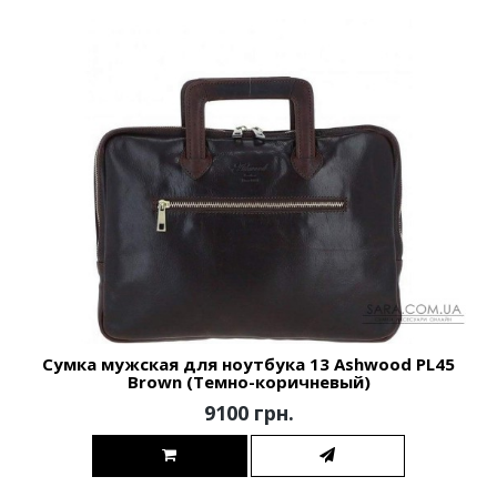
Сумка мужская для ноутбука 13 Ashwood PL45
Brown (Темно-коричневый)
9100 грн.