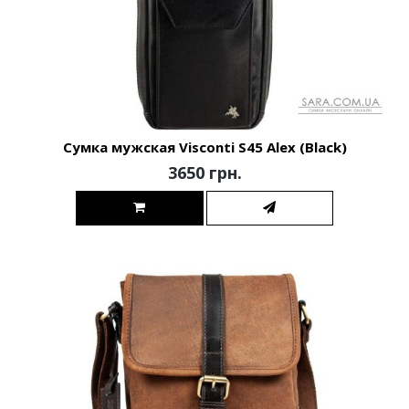
Сумка мужская Visconti S45 Alex (Black)
3650 грн.