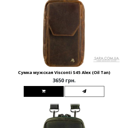
Сумка мужская Visconti S45 Alex (Oil Tan)
3650 грн.