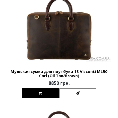
Мужская сумка для ноутбука 13 Visconti ML50
Carl (Oil Tan/Brown)
8850 грн.