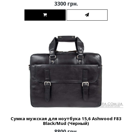
3300 грн.
Сумка мужская для ноутбука 15,6 Ashwood F83
Black/Mud (Черный)
8800 грн.