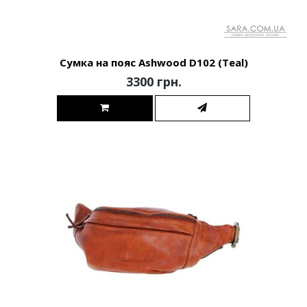
Сумка на пояс Ashwood D102 (Teal)
3300 грн.