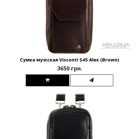
Сумка мужская Visconti S45 Alex (Brown)
3650 грн.