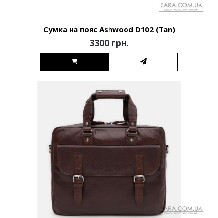
Сумка на пояс Ashwood D102 (Tan)
3300 грн.