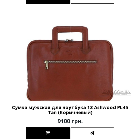
Сумка мужская для ноутбука 13 Ashwood PL45
Tan (Коричневый)
9100 грн.