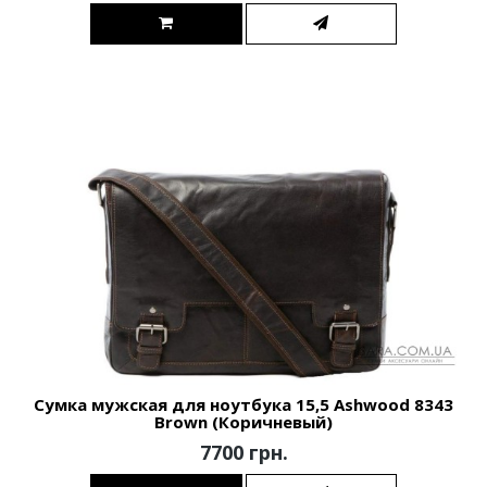
Сумка мужская для ноутбука 15,5 Ashwood 8343
Brown (Коричневый)
7700 грн.