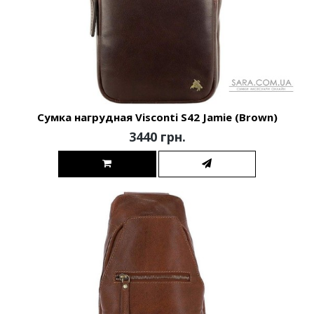
Сумка нагрудная Visconti S42 Jamie (Brown)
3440 грн.