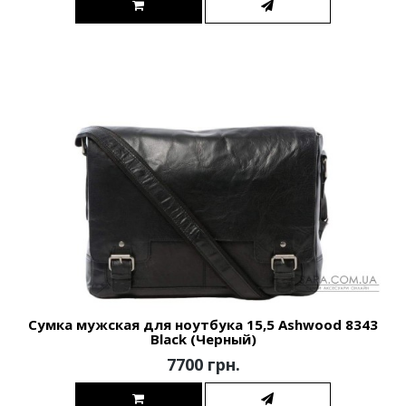
Сумка мужская для ноутбука 15,5 Ashwood 8343
Black (Черный)
7700 грн.