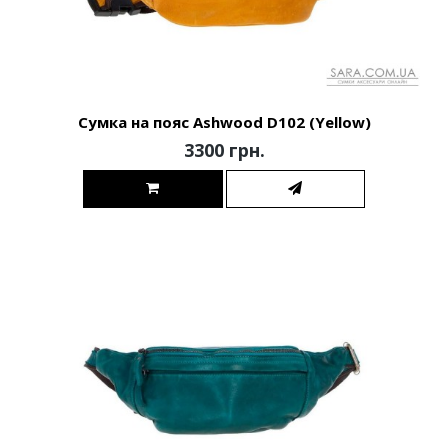
Сумка на пояс Ashwood D102 (Yellow)
3300 грн.