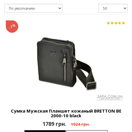
%
-7
Сумка Мужская Планшет кожаный BRETTON BE
2000-10 black
1789 грн.
1924 грн.