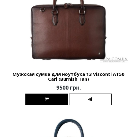
Мужская сумка для ноутбука 13 Visconti AT50
Carl (Burnish Tan)
9500 грн.