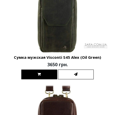
Сумка мужская Visconti S45 Alex (Oil Green)
3650 грн.