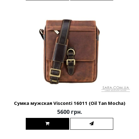
Сумка мужская Visconti 16011 (Oil Tan Mocha)
5600 грн.