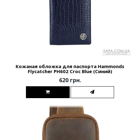
Кожаная обложка для паспорта Hammonds
Flycatcher PH602 Croc Blue (Синий)
620 грн.