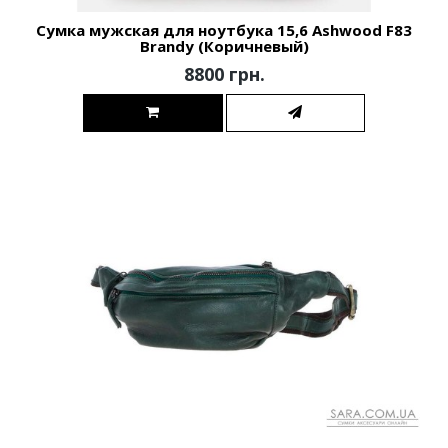
Сумка мужская для ноутбука 15,6 Ashwood F83
Brandy (Коричневый)
8800 грн.