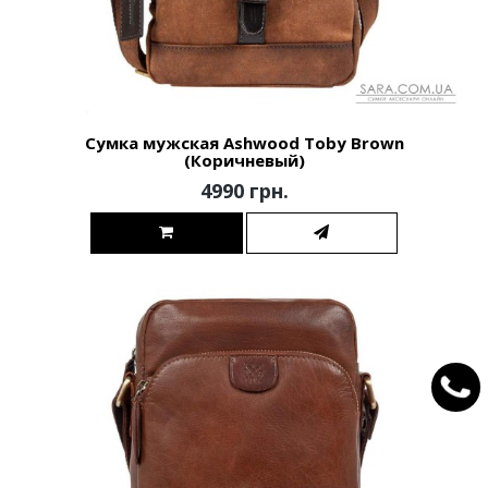
Сумка мужская Ashwood Toby Brown
(Коричневый)
4990 грн.