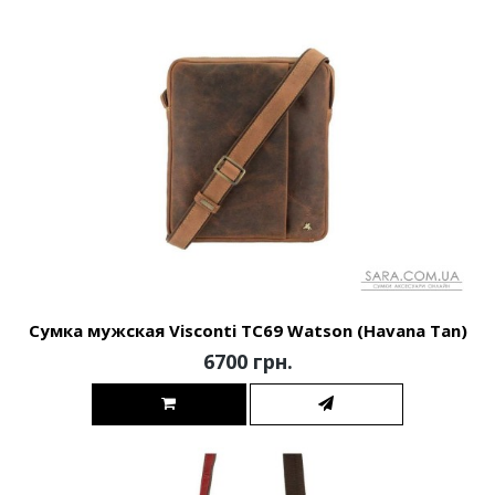
Сумка мужская Visconti TC69 Watson (Havana Tan)
6700 грн.