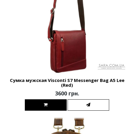
Сумка мужская Visconti S7 Messenger Bag A5 Lee
(Red)
3600 грн.