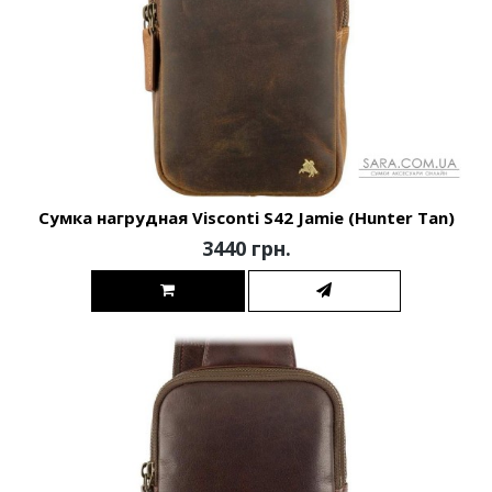
Сумка нагрудная Visconti S42 Jamie (Hunter Tan)
3440 грн.