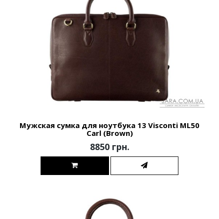
Мужская сумка для ноутбука 13 Visconti ML50
Carl (Brown)
8850 грн.