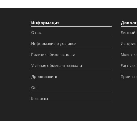
Информация
Допол
О нас
Личный 
Информация о доставке
История 
Политика безопасности
Мои зак
Условия обмена и возврата
Рассылк
Дропшиппинг
Произво
Опт
Контакты