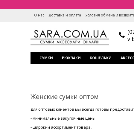
О нас
Доставка и оплата
Условия обмена и возврат
(0
vi
СУМКИ
РЮКЗАКИ
КОШЕЛЬКИ
АКСЕС
Женские сумки оптом
Для оптовых клиентов мы всегда готовы предостави
- минимальные закупочные цены,
- широкий ассортимент товара,