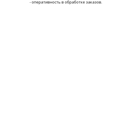
- оперативность в обработке заказов.