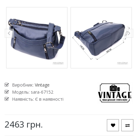
Виробник:
Vintage
Модель:
sara-67152
Наявність: Є в наявності
2463 грн.