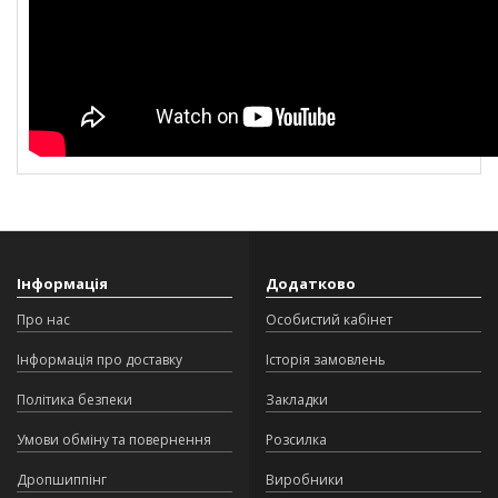
Інформація
Додатково
Про нас
Особистий кабінет
Інформація про доставку
Історія замовлень
Політика безпеки
Закладки
Умови обміну та повернення
Розсилка
Дропшиппінг
Виробники