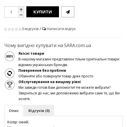
КУПИТИ
0 відгуків
/
Написати відгук
Чому вигідно купувати на SARA.com.ua
Якісні товари
В нашому магазині представлені тільки оригінальні товари
відомих українських брендів.
Повернення без проблем
Обміняти або повернути товар дуже просто.
Обслуговування на вищому рівні
Ми завжди готові Вам допомогти! Не можете вибрати?
Зверніться до нас, ми допоможемо вибрати саме те, що Ви
хочете.
Опис
Відгуків (0)
Колір: синій;