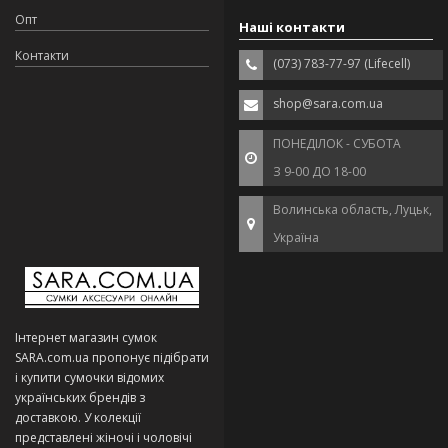
Опт
Наші контакти
Контакти
(073) 783-77-97 (Lifecell)
shop@sara.com.ua
ПОНЕДІЛОК - СУБОТА
З 9-00 ДО 18-00
Волинська область, Луцьк,
Україна
Інтернет магазин сумок
SARA.com.ua пропонує підібрати
і купити сумочки відомих
українських брендів з
доставкою. У колекції
представлені жіночі і чоловічі