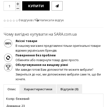
КУПИТИ
0 відгуків
/
Написати відгук
Чому вигідно купувати на SARA.com.ua
Якісні товари
В нашому магазині представлені тільки оригінальні товари
відомих українських брендів.
Повернення без проблем
Обміняти або повернути товар дуже просто.
Обслуговування на вищому рівні
Ми завжди готові Вам допомогти! Не можете вибрати?
Зверніться до нас, ми допоможемо вибрати саме те, що Ви
хочете.
Опис
Характеристики
Відгуків (0)
Колір: бежевий
Довжина: 23