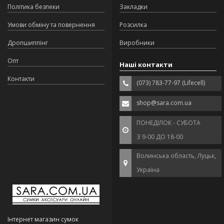
Політика безпеки
Закладки
Умови обміну та повернення
Розсилка
Дропшиппінг
Виробники
Опт
Наші контакти
Контакти
(073) 783-77-97 (Lifecell)
shop@sara.com.ua
ПОНЕДІЛОК - СУБОТА
З 9-00 ДО 18-00
Волинська область, Луцьк,
Україна
Інтернет магазин сумок