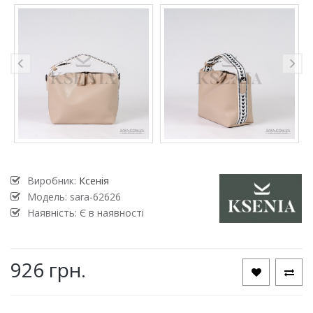
Виробник:
Ксенія
Модель:
sara-62626
Наявність: Є в наявності
926 грн.