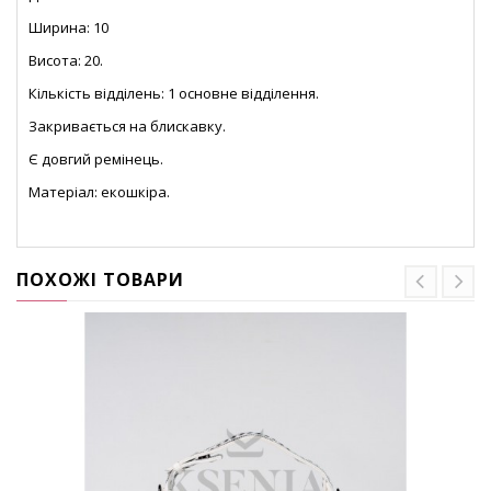
Ширина: 10
Висота: 20.
Кількість відділень: 1 основне відділення.
Закривається на блискавку.
Є довгий ремінець.
Матеріал: екошкіра.
ПОХОЖІ ТОВАРИ