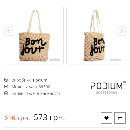
Виробник:
Podium
Модель:
sara-69300
Наявність: Є в наявності
573 грн.
616 грн.