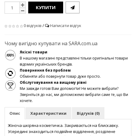
КУПИТИ
0 відгуків
/
Написати відгук
Чому вигідно купувати на SARA.com.ua
Якісні товари
В нашому магазині представлені тільки оригінальні товари
відомих українських брендів.
Повернення без проблем
Обміняти або повернути товар дуже просто.
Обслуговування на вищому рівні
Ми завжди готові Вам допомогти! Не можете вибрати?
Зверніться до нас, ми допоможемо вибрати саме те, що Ви
хочете.
Опис
Характеристики
Відгуків (0)
Жіноча шкіряна косметичка. Закривається на блискавку.
Усередині знаходиться подвійне відділення, розділене