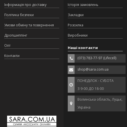
Інформація про доставку
Історія замовлень
Політика безпеки
Закладки
Умови обміну та повернення
Розсилка
Дропшиппінг
Виробники
Опт
Наші контакти
Контакти
(073) 783-77-97 (Lifecell)
shop@sara.com.ua
ПОНЕДІЛОК - СУБОТА
З 9-00 ДО 18-00
Волинська область, Луцьк,
Україна