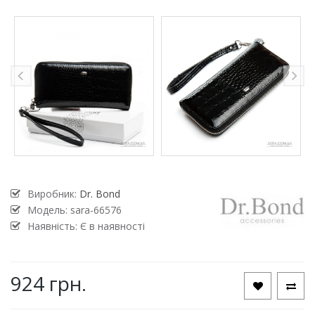
Виробник:
Dr. Bond
Модель:
sara-66576
Наявність: Є в наявності
924 грн.