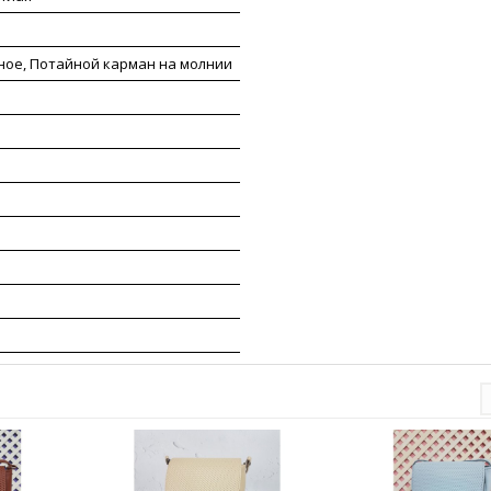
ное, Потайной карман на молнии