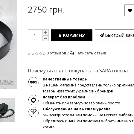
2750 грн.
В КОРЗИНУ
Быстрый зак
0 отзывов
/
Написать отзыв
Почему выгодно покупать на SARA.com.ua
Качественные товары
В нашем магазине представлены только оригина
товары известных украинских брендов.
Возврат без проблем
Обменять или вернуть товар очень просто.
Обслуживание на высшем уровне
Мы всегда готовы Вам помочь! Не можете выбрать
Обратитесь к нам, мы поможем выбрать именно то
хотите.