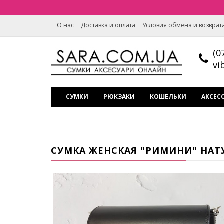
О нас
Доставка и оплата
Условия обмена и возврат
(0
vi
СУМКИ
РЮКЗАКИ
КОШЕЛЬКИ
АКСЕС
СУМКА ЖЕНСКАЯ "РИМИНИ" НАТ