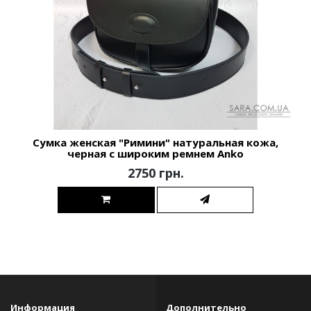
Сумка женская "Римини" натуральная кожа,
черная с широким ремнем Anko
2750 грн.
Информация
Дополнительно