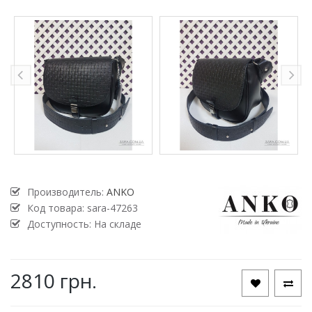
Производитель:
ANKO
Код товара:
sara-47263
Доступность: На складе
2810 грн.