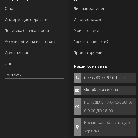
О нас
Личный кабинет
Информация о доставке
История заказов
Политика безопасности
Мои закладки
Условия обмена и возврата
Рассылка новостей
Дропшиппинг
Производители
Опт
Наши контакты
Контакты
(073) 783-77-97 (Lifecell)
shop@sara.com.ua
ПОНЕДЕЛЬНИК - СУББОТА
С 9-00 ДО 18-00
Волынская область, Луцк,
Украина