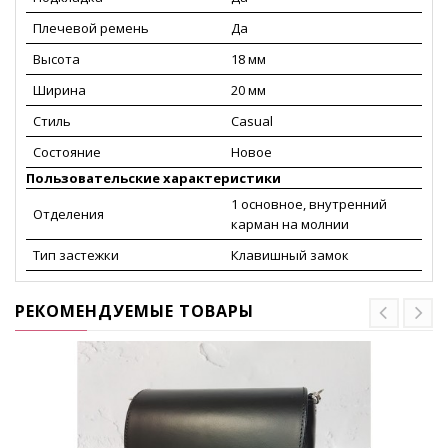
Плечевой ремень
Да
Высота
18 мм
Ширина
20 мм
Стиль
Casual
Состояние
Новое
Пользовательские характеристики
1 основное, внутренний
Отделения
карман на молнии
Тип застежки
Клавишный замок
РЕКОМЕНДУЕМЫЕ ТОВАРЫ