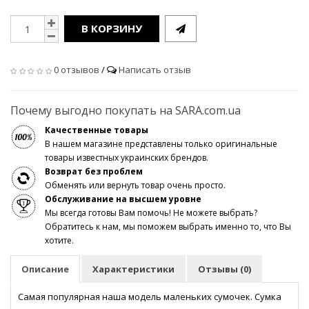
В КОРЗИНУ
0 отзывов
/
Написать отзыв
Почему выгодно покупать на SARA.com.ua
Качественные товары
В нашем магазине представлены только оригинальные
товары известных украинских брендов.
Возврат без проблем
Обменять или вернуть товар очень просто.
Обслуживание на высшем уровне
Мы всегда готовы Вам помочь! Не можете выбрать?
Обратитесь к нам, мы поможем выбрать именно то, что Вы
хотите.
Описание
Характеристики
Отзывы (0)
Самая популярная наша модель маленьких сумочек. Сумка