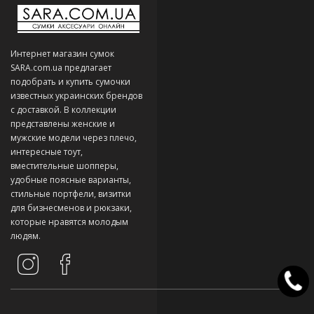
Интернет магазин сумок
SARA.com.ua предлагает
подобрать и купить сумочки
известных украинских брендов
с доставкой. В коллекции
представлены женские и
мужские модели через плечо,
интересные тоут,
вместительные шопперы,
удобные поясные варианты,
стильные портфели, визитки
для бизнесменов и рюкзаки,
которые нравятся молодым
людям.