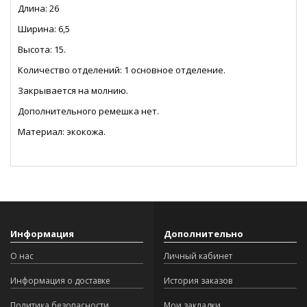
Длина: 26
Ширина: 6,5
Высота: 15.
Количество отделений: 1 основное отделение.
Закрывается на молнию.
Дополнительного ремешка нет.
Материал: экокожа.
Информация
Дополнительно
О нас
Личный кабинет
Информация о доставке
История заказов
Политика безопасности
Мои закладки