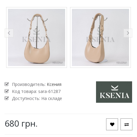
Производитель:
Ксения
Код товара:
sara-61287
Доступность: На складе
680 грн.