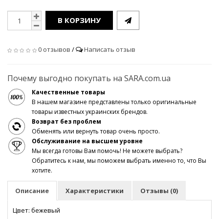
В КОРЗИНУ
0 отзывов
/
Написать отзыв
Почему выгодно покупать на SARA.com.ua
Качественные товары
В нашем магазине представлены только оригинальные
товары известных украинских брендов.
Возврат без проблем
Обменять или вернуть товар очень просто.
Обслуживание на высшем уровне
Мы всегда готовы Вам помочь! Не можете выбрать?
Обратитесь к нам, мы поможем выбрать именно то, что Вы
хотите.
Описание
Характеристики
Отзывы (0)
Цвет: бежевый