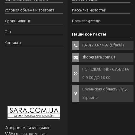
Условия обмена и возврата
Рассылка новостей
Дропшиппинг
Производители
Опт
Наши контакты
Контакты
(073) 783-77-97 (Lifecell)
shop@sara.com.ua
ПОНЕДЕЛЬНИК - СУББОТА
С 9-00 ДО 18-00
Волынская область, Луцк,
Украина
Интернет магазин сумок
SARA.com.ua предлагает