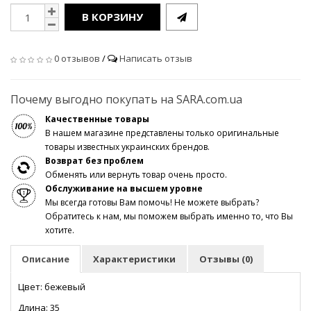
В КОРЗИНУ
0 отзывов
/
Написать отзыв
Почему выгодно покупать на SARA.com.ua
Качественные товары
В нашем магазине представлены только оригинальные
товары известных украинских брендов.
Возврат без проблем
Обменять или вернуть товар очень просто.
Обслуживание на высшем уровне
Мы всегда готовы Вам помочь! Не можете выбрать?
Обратитесь к нам, мы поможем выбрать именно то, что Вы
хотите.
Описание
Характеристики
Отзывы (0)
Цвет: бежевый
Длина: 35