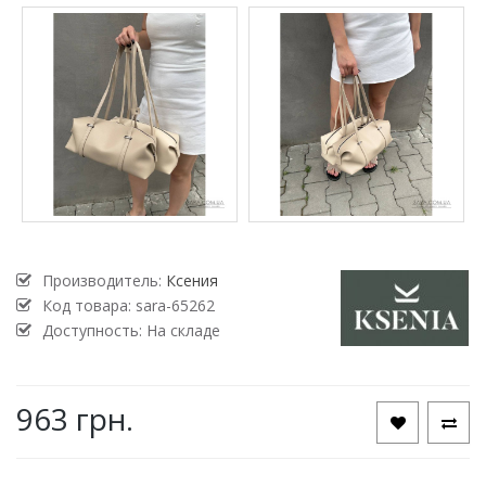
Производитель:
Ксения
Код товара:
sara-65262
Доступность: На складе
963 грн.