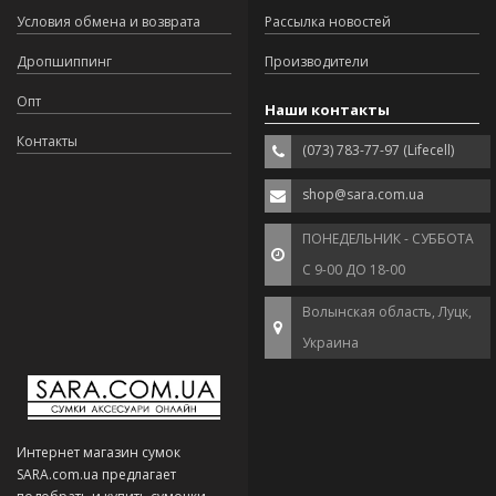
Условия обмена и возврата
Рассылка новостей
Дропшиппинг
Производители
Опт
Наши контакты
Контакты
(073) 783-77-97 (Lifecell)
shop@sara.com.ua
ПОНЕДЕЛЬНИК - СУББОТА
С 9-00 ДО 18-00
Волынская область, Луцк,
Украина
Интернет магазин сумок
SARA.com.ua предлагает