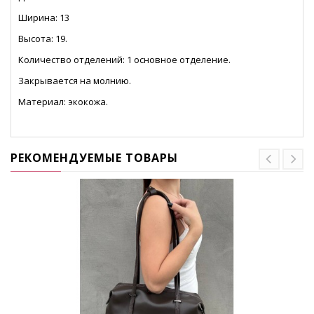
Ширина: 13
Высота: 19.
Количество отделений: 1 основное отделение.
Закрывается на молнию.
Материал: экокожа.
РЕКОМЕНДУЕМЫЕ ТОВАРЫ