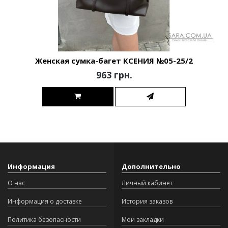
Женская сумка-багет КСЕНИЯ №05-25/2
963 грн.
Информация
Дополнительно
О нас
Личный кабинет
Информация о доставке
История заказов
Политика безопасности
Мои закладки