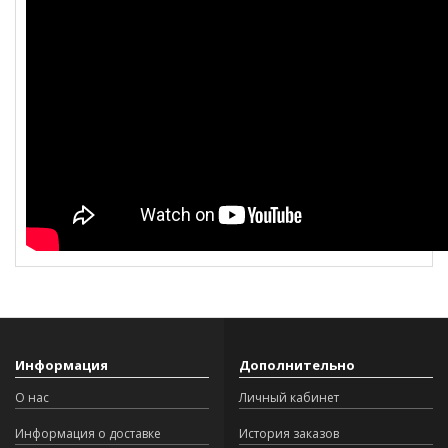
Информация
Дополнительно
О нас
Личный кабинет
Информация о доставке
История заказов