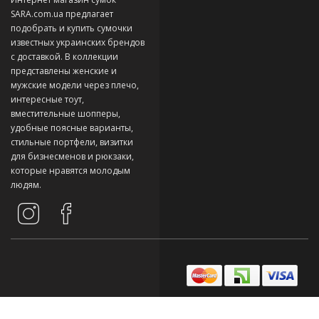
SARA.com.ua предлагает
подобрать и купить сумочки
известных украинских брендов
с доставкой. В коллекции
представлены женские и
мужские модели через плечо,
интересные тоут,
вместительные шопперы,
удобные поясные варианты,
стильные портфели, визитки
для бизнесменов и рюкзаки,
которые нравятся молодым
людям.