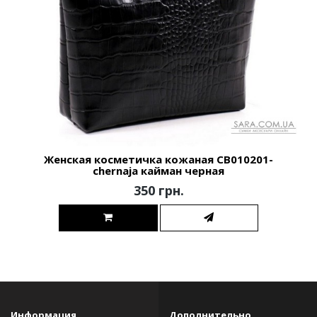
Женская косметичка кожаная CB010201-
chernaja кайман черная
350 грн.
Информация
Дополнительно