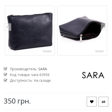
Производитель:
SARA
Код товара:
sara-63956
Доступность: На складе
350 грн.