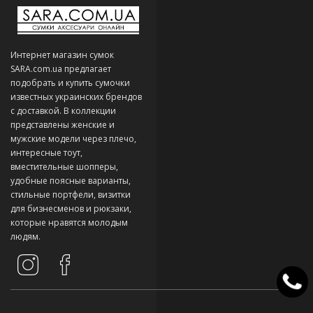
Интернет магазин сумок
SARA.com.ua предлагает
подобрать и купить сумочки
известных украинских брендов
с доставкой. В коллекции
представлены женские и
мужские модели через плечо,
интересные тоут,
вместительные шопперы,
удобные поясные варианты,
стильные портфели, визитки
для бизнесменов и рюкзаки,
которые нравятся молодым
людям.