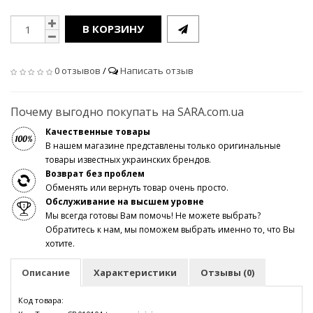
В КОРЗИНУ
0 отзывов
/
Написать отзыв
Почему выгодно покупать на SARA.com.ua
Качественные товары
В нашем магазине представлены только оригинальные
товары известных украинских брендов.
Возврат без проблем
Обменять или вернуть товар очень просто.
Обслуживание на высшем уровне
Мы всегда готовы Вам помочь! Не можете выбрать?
Обратитесь к нам, мы поможем выбрать именно то, что Вы
хотите.
Описание
Характеристики
Отзывы (0)
Код товара: