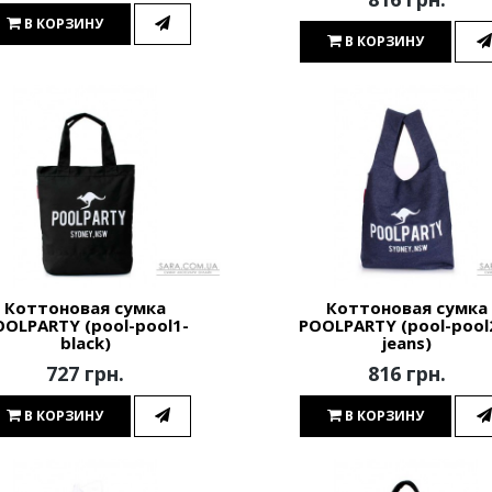
В КОРЗИНУ
В КОРЗИНУ
Коттоновая сумка
Коттоновая сумка
OOLPARTY (pool-pool1-
POOLPARTY (pool-pool
black)
jeans)
727 грн.
816 грн.
В КОРЗИНУ
В КОРЗИНУ