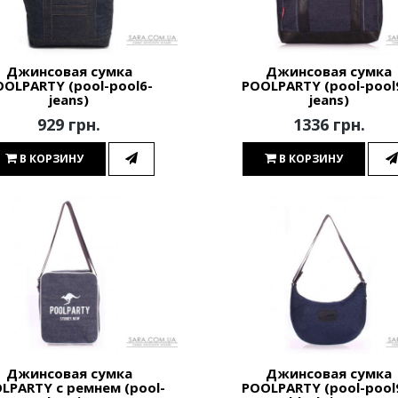
Джинсовая сумка
Джинсовая сумка
OOLPARTY (pool-pool6-
POOLPARTY (pool-pool
jeans)
jeans)
929 грн.
1336 грн.
В КОРЗИНУ
В КОРЗИНУ
Джинсовая сумка
Джинсовая сумка
LPARTY с ремнем (pool-
POOLPARTY (pool-pool