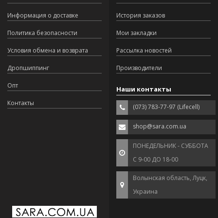
Информация о доставке
История заказов
Политика безопасности
Мои закладки
Условия обмена и возврата
Рассылка новостей
Дропшиппинг
Производители
Опт
Наши контакты
Контакты
(073) 783-77-97 (Lifecell)
shop@sara.com.ua
ПОНЕДЕЛЬНИК - СУББОТА
С 9-00 ДО 18-00
Волынская область, Луцк,
Украина