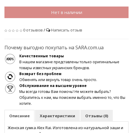
Нет в наличии
0 отзывов
/
Написать отзыв
Почему выгодно покупать на SARA.com.ua
Качественные товары
В нашем магазине представлены только оригинальные
товары известных украинских брендов.
Возврат без проблем
Обменять или вернуть товар очень просто.
Обслуживание на высшем уровне
Мы всегда готовы Вам помочь! Не можете выбрать?
Обратитесь к нам, мы поможем выбрать именно то, что Вы
хотите.
Описание
Характеристики
Отзывы (0)
Женская сумка Alex Rai. Изготовлена из натуральной заши и