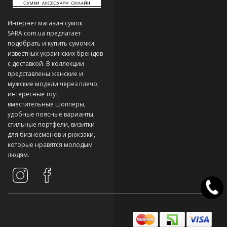
Интернет магазин сумок
SARA.com.ua предлагает
подобрать и купить сумочки
известных украинских брендов
с доставкой. В коллекции
представлены женские и
мужские модели через плечо,
интересные тоут,
вместительные шопперы,
удобные поясные варианты,
стильные портфели, визитки
для бизнесменов и рюкзаки,
которые нравятся молодым
людям.