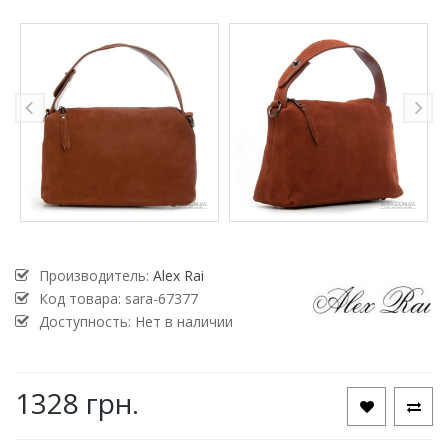
Производитель:
Alex Rai
Код товара:
sara-67377
Доступность: Нет в наличии
1328 грн.