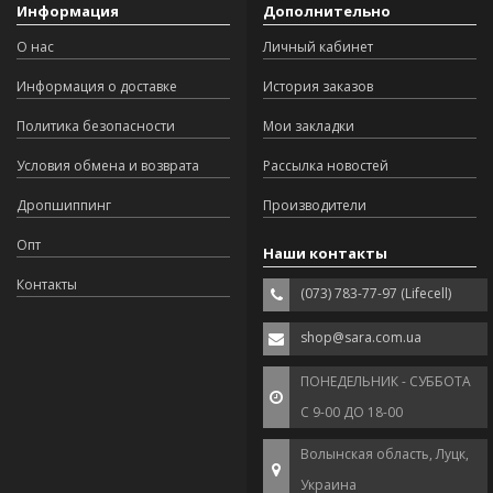
Информация
Дополнительно
О нас
Личный кабинет
Информация о доставке
История заказов
Политика безопасности
Мои закладки
Условия обмена и возврата
Рассылка новостей
Дропшиппинг
Производители
Опт
Наши контакты
Контакты
(073) 783-77-97 (Lifecell)
shop@sara.com.ua
ПОНЕДЕЛЬНИК - СУББОТА
С 9-00 ДО 18-00
Волынская область, Луцк,
Украина