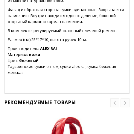
из мягкой натуральной кожи.
Фасад и обратная сторона сумки одинаковые. Закрывается
на молнию. Внутри находится одно отделение, боковой
открытый карман и карман на молнии.
В комплекте: регулируемый тканевый плечевой ремень.
Размер (см.) 25*17*10, высота ручек 10см.
Производитель:
ALEX RAI
Материал:
кожа
Цвет:
бежевый
Tags:женские сумки оптом, сумки alex rai, сумка бежевая
женская
РЕКОМЕНДУЕМЫЕ ТОВАРЫ