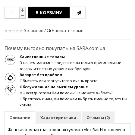
В КОРЗИНУ
0 отзывов
/
Написать отзыв
Почему выгодно покупать на SARA.com.ua
Качественные товары
В нашем магазине представлены только оригинальные
товары известных украинских брендов.
Возврат без проблем
Обменять или вернуть товар очень просто.
Обслуживание на высшем уровне
Мы всегда готовы Вам помочь! Не можете выбрать?
Обратитесь к нам, мы поможем выбрать именно то, что Вы
хотите.
Описание
Характеристики
Отзывы (0)
Женская компактная кожаная сумочка Alex Rai. Изготовлена