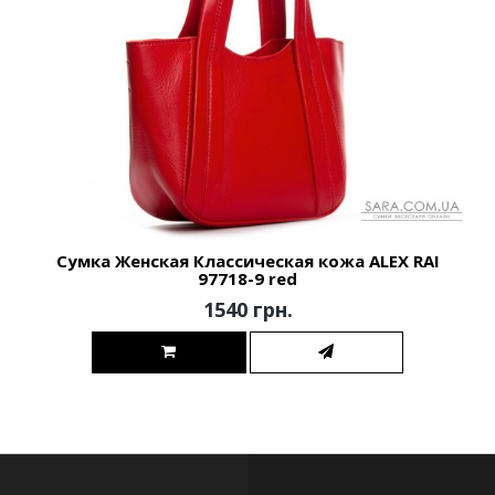
Сумка Женская Классическая кожа ALEX RAI
97718-9 red
1540 грн.