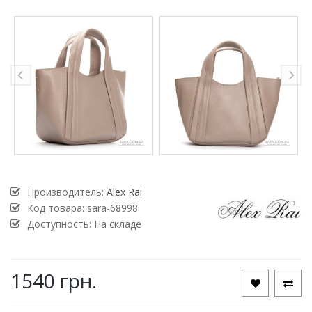
Производитель:
Alex Rai
Код товара:
sara-68998
Доступность: На складе
1540 грн.