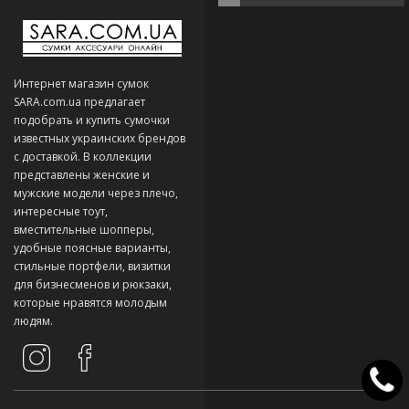
Интернет магазин сумок
SARA.com.ua предлагает
подобрать и купить сумочки
известных украинских брендов
с доставкой. В коллекции
представлены женские и
мужские модели через плечо,
интересные тоут,
вместительные шопперы,
удобные поясные варианты,
стильные портфели, визитки
для бизнесменов и рюкзаки,
которые нравятся молодым
людям.