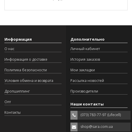
Информация
Дополнительно
О нас
Личный кабинет
Информация о доставке
История заказов
Политика безопасности
Мои закладки
Условия обмена и возврата
Рассылка новостей
Дропшиппинг
Производители
Опт
Наши контакты
Контакты
(073) 783-77-97 (Lifecell)
shop@sara.com.ua