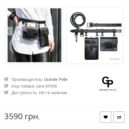
Производитель:
Grande Pelle
Код товара:
sara-65996
Доступность: Нет в наличии
3590 грн.