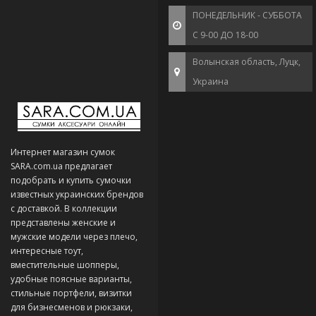
ПОНЕДЕЛЬНИК - СУББОТА
С 9-00 ДО 18-00
Волынская область, Луцк,
Украина
Интернет магазин сумок
SARA.com.ua предлагает
подобрать и купить сумочки
известных украинских брендов
с доставкой. В коллекции
представлены женские и
мужские модели через плечо,
интересные тоут,
вместительные шопперы,
удобные поясные варианты,
стильные портфели, визитки
для бизнесменов и рюкзаки,