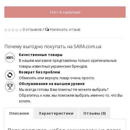
Нет в наличии
0 отзывов
/
Написать отзыв
Почему выгодно покупать на SARA.com.ua
Качественные товары
В нашем магазине представлены только оригинальные
товары известных украинских брендов.
Возврат без проблем
Обменять или вернуть товар очень просто.
Обслуживание на высшем уровне
Мы всегда готовы Вам помочь! Не можете выбрать?
Обратитесь к нам, мы поможем выбрать именно то, что Вы
хотите.
Описание
Характеристики
Отзывы (0)