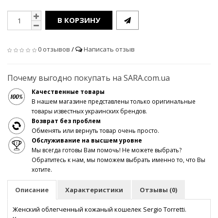
В КОРЗИНУ
0 отзывов
/
Написать отзыв
Почему выгодно покупать на SARA.com.ua
Качественные товары
В нашем магазине представлены только оригинальные
товары известных украинских брендов.
Возврат без проблем
Обменять или вернуть товар очень просто.
Обслуживание на высшем уровне
Мы всегда готовы Вам помочь! Не можете выбрать?
Обратитесь к нам, мы поможем выбрать именно то, что Вы
хотите.
Описание
Характеристики
Отзывы (0)
Женский облегченный кожаный кошелек Sergio Torretti.