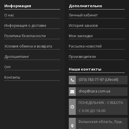
Информация
Дополнительно
О нас
Личный кабинет
Информация о доставке
История заказов
Политика безопасности
Мои закладки
Условия обмена и возврата
Рассылка новостей
Дропшиппинг
Производители
Опт
Наши контакты
Контакты
(073) 783-77-97 (Lifecell)
shop@sara.com.ua
ПОНЕДЕЛЬНИК - СУББОТА
С 9-00 ДО 18-00
Волынская область, Луцк,