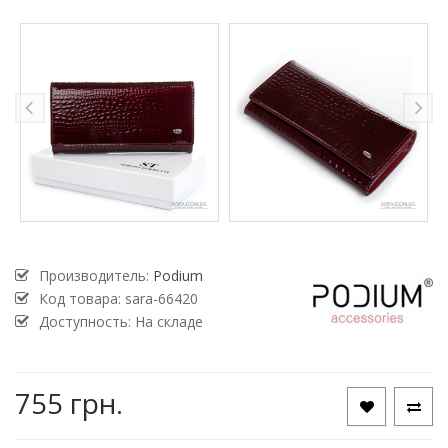
Производитель:
Podium
Код товара:
sara-66420
Доступность: На складе
755 грн.