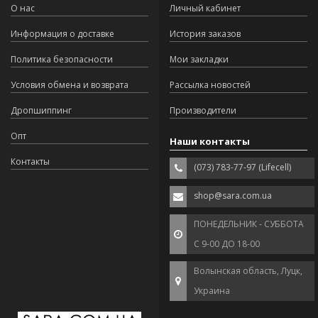
О нас
Личный кабинет
Информация о доставке
История заказов
Политика безопасности
Мои закладки
Условия обмена и возврата
Рассылка новостей
Дропшиппинг
Производители
Опт
Наши контакты
Контакты
(073) 783-77-97 (Lifecell)
shop@sara.com.ua
ПОНЕДЕЛЬНИК - СУББОТА
С 9-00 ДО 18-00
Волынская область, Луцк,
Украина