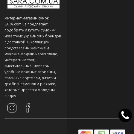
Интернет магазин сумок
SARA.com.ua предлагает
подобрать и купить сумочки
известных украинских брендов
с доставкой. В коллекции
представлены женские и
мужские модели через плечо,
интересные тоут,
вместительные шопперы,
удобные поясные варианты,
стильные портфели, визитки
для бизнесменов и рюкзаки,
которые нравятся молодым
людям.