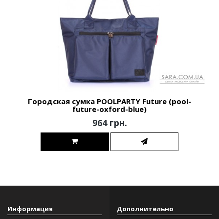
Городская сумка POOLPARTY Future (pool-
future-oxford-blue)
964 грн.
Информация
Дополнительно