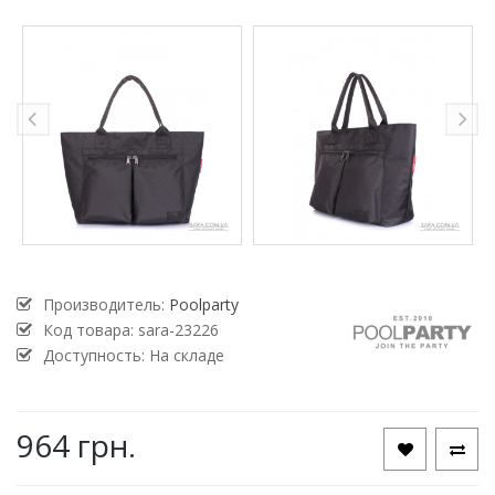
Производитель:
Poolparty
Код товара:
sara-23226
Доступность: На складе
964 грн.