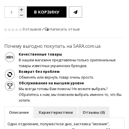
В КОРЗИНУ
0 отзывов
/
Написать отзыв
Почему выгодно покупать на SARA.com.ua
Качественные товары
В нашем магазине представлены только оригинальные
товары известных украинских брендов.
Возврат без проблем
Обменять или вернуть товар очень просто.
Обслуживание на высшем уровне
Мы всегда готовы Вам помочь! Не можете выбрать?
Обратитесь к нам, мы поможем выбрать именно то, что Вы
хотите.
Описание
Характеристики
Отзывы (0)
Одно отделение, полужесткое дно, застежка "молния",