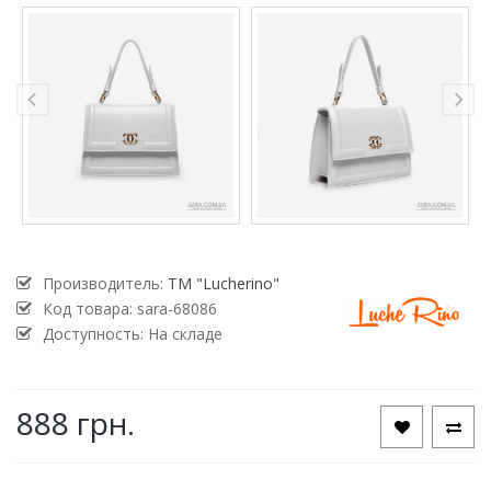
Производитель:
TM "Lucherino"
Код товара:
sara-68086
Доступность: На складе
888 грн.