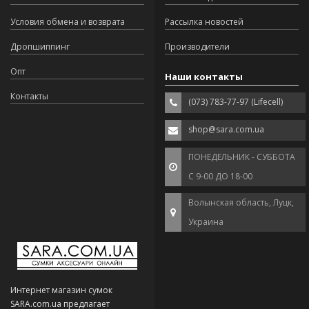
Условия обмена и возврата
Рассылка новостей
Дропшиппинг
Производители
Опт
Наши контакты
Контакты
(073) 783-77-97 (Lifecell)
shop@sara.com.ua
ПОНЕДЕЛЬНИК - СУББОТА
С 9-00 ДО 18-00
Волынская область, Луцк,
Украина
Интернет магазин сумок
SARA.com.ua предлагает