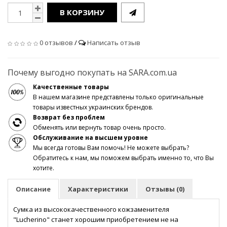
В КОРЗИНУ
0 отзывов
/
Написать отзыв
Почему выгодно покупать на SARA.com.ua
Качественные товары
В нашем магазине представлены только оригинальные
товары известных украинских брендов.
Возврат без проблем
Обменять или вернуть товар очень просто.
Обслуживание на высшем уровне
Мы всегда готовы Вам помочь! Не можете выбрать?
Обратитесь к нам, мы поможем выбрать именно то, что Вы
хотите.
Описание
Характеристики
Отзывы (0)
Сумка из высококачественного кожзаменителя
"Lucherino" станет хорошим приобретением не на