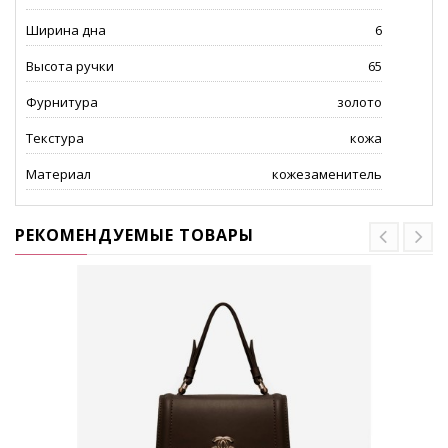
Ширина дна
6
Высота ручки
65
Фурнитура
золото
Текстура
кожа
Материал
кожезаменитель
РЕКОМЕНДУЕМЫЕ ТОВАРЫ