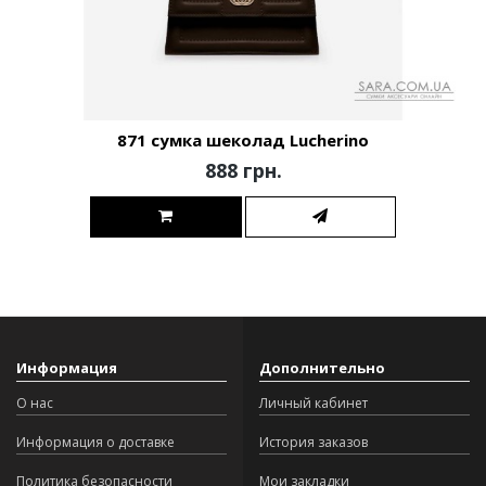
871 сумка шеколад Lucherino
888 грн.
Информация
Дополнительно
О нас
Личный кабинет
Информация о доставке
История заказов
Политика безопасности
Мои закладки